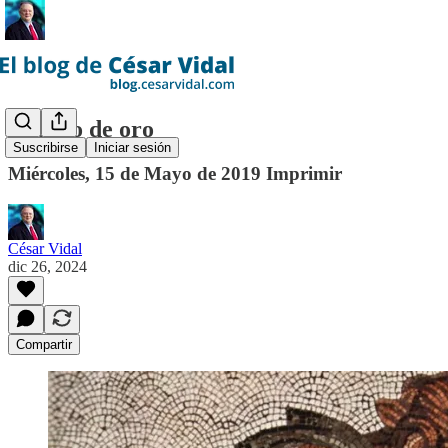
El asno de oro
Suscribirse
Iniciar sesión
Miércoles, 15 de Mayo de 2019 Imprimir
César Vidal
dic 26, 2024
Compartir