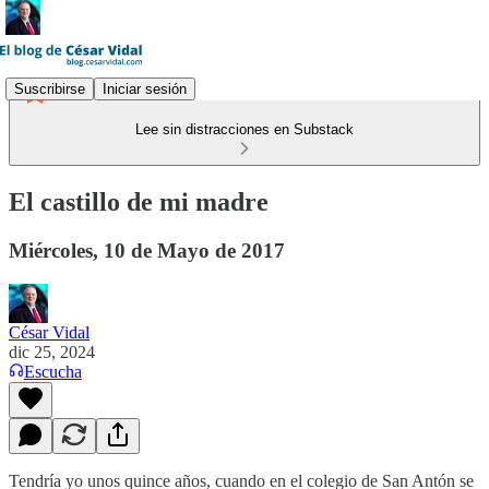
Suscribirse
Iniciar sesión
Lee sin distracciones en Substack
El castillo de mi madre
Miércoles, 10 de Mayo de 2017
César Vidal
dic 25, 2024
Escucha
Tendría yo unos quince años, cuando en el colegio de San Antón se