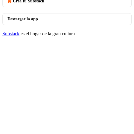
Crea tu Substack
Descargar la app
Substack
es el hogar de la gran cultura