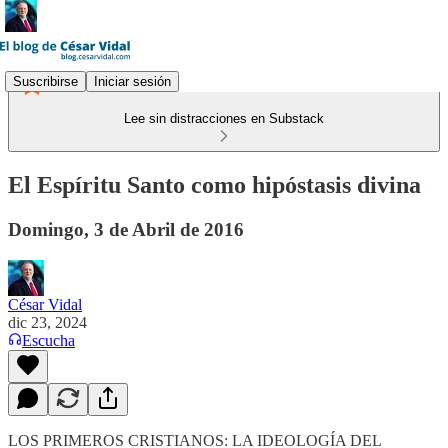
Suscribirse
Iniciar sesión
Lee sin distracciones en Substack
El Espíritu Santo como hipóstasis divina
Domingo, 3 de Abril de 2016
César Vidal
dic 23, 2024
Escucha
LOS PRIMEROS CRISTIANOS: LA IDEOLOGÍA DEL