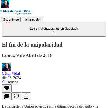
Suscribirse
Iniciar sesión
Lee sin distracciones en Substack
El fin de la unipolaridad
Lunes, 9 de Abril de 2018
César Vidal
dic 26, 2024
Escucha
La caída de la Unión soviética en la última década del siglo y la