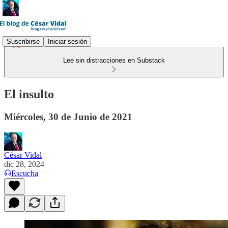
Suscribirse
Iniciar sesión
Lee sin distracciones en Substack
El insulto
Miércoles, 30 de Junio de 2021
César Vidal
dic 28, 2024
Escucha