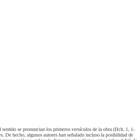
sentido se pronuncian los primeros versículos de la obra (Hch. 1, 1-
tes. De hecho, algunos autores han señalado incluso la posibilidad de