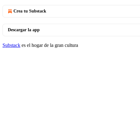
Crea tu Substack
Descargar la app
Substack
es el hogar de la gran cultura