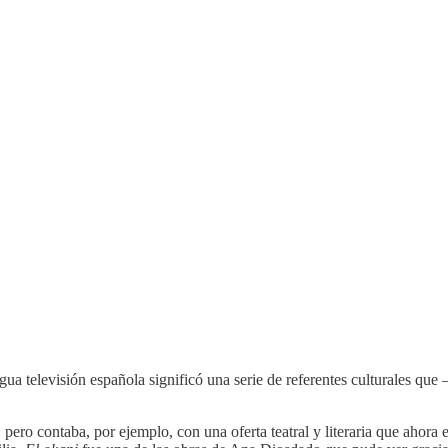
gua televisión española significó una serie de referentes culturales qu
pero contaba, por ejemplo, con una oferta teatral y literaria que ahora