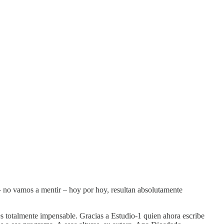
e – no vamos a mentir – hoy por hoy, resultan absolutamente
 es totalmente impensable. Gracias a Estudio-1 quien ahora escribe