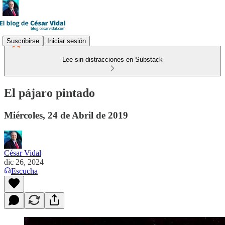
Suscribirse
Iniciar sesión
Lee sin distracciones en Substack
El pájaro pintado
Miércoles, 24 de Abril de 2019
César Vidal
dic 26, 2024
Escucha