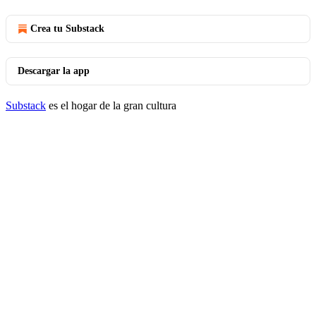
Crea tu Substack
Descargar la app
Substack
es el hogar de la gran cultura