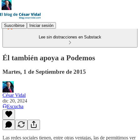
Suscribirse
Iniciar sesión
Lee sin distracciones en Substack
Él también apoya a Podemos
Martes, 1 de Septiembre de 2015
César Vidal
dic 20, 2024
Escucha
Las redes sociales tienen, entre otras ventajas, las de permitirnos ver