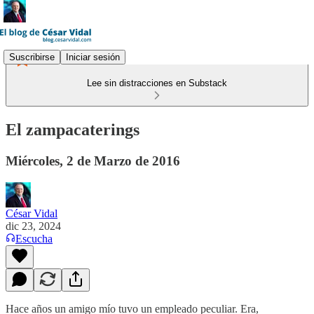
Suscribirse
Iniciar sesión
Lee sin distracciones en Substack
El zampacaterings
Miércoles, 2 de Marzo de 2016
César Vidal
dic 23, 2024
Escucha
Hace años un amigo mío tuvo un empleado peculiar. Era,