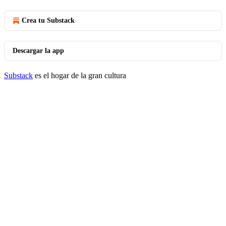
Crea tu Substack
Descargar la app
Substack
es el hogar de la gran cultura