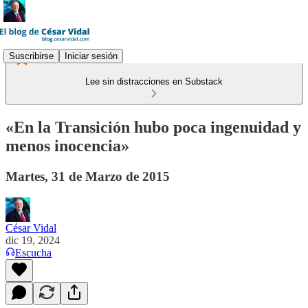
Suscribirse
Iniciar sesión
Lee sin distracciones en Substack
«En la Transición hubo poca ingenuidad y
menos inocencia»
Martes, 31 de Marzo de 2015
César Vidal
dic 19, 2024
Escucha