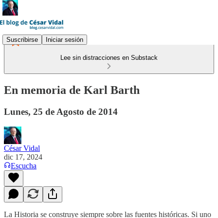
Suscribirse
Iniciar sesión
Lee sin distracciones en Substack
En memoria de Karl Barth
Lunes, 25 de Agosto de 2014
César Vidal
dic 17, 2024
Escucha
La Historia se construye siempre sobre las fuentes históricas. Si uno