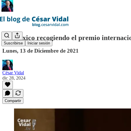
En México recogiendo el premio internaci
Suscribirse
Iniciar sesión
Lunes, 13 de Diciembre de 2021
César Vidal
dic 28, 2024
Compartir