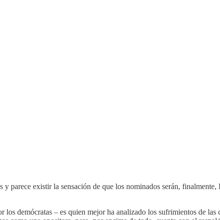
 y parece existir la sensación de que los nominados serán, finalmente, 
 los demócratas – es quien mejor ha analizado los sufrimientos de las 