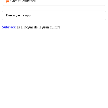
Crea tu Substack
Descargar la app
Substack
es el hogar de la gran cultura