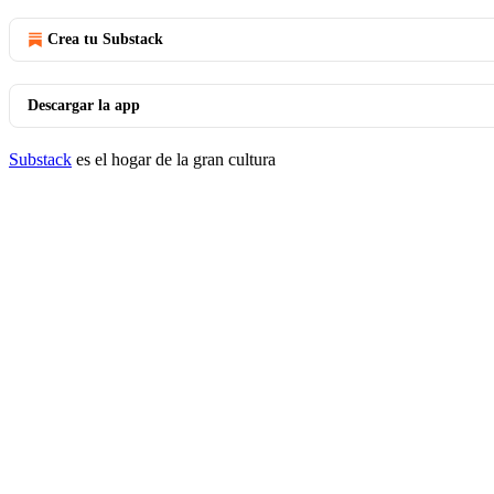
Crea tu Substack
Descargar la app
Substack
es el hogar de la gran cultura