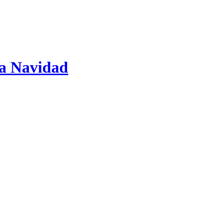
La Navidad