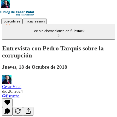
Suscribirse
Iniciar sesión
Lee sin distracciones en Substack
Entrevista con Pedro Tarquis sobre la
corrupción
Jueves, 18 de Octubre de 2018
César Vidal
dic 26, 2024
Escucha