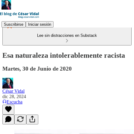
Suscribirse
Iniciar sesión
Lee sin distracciones en Substack
Esa naturaleza intolerablemente racista
Martes, 30 de Junio de 2020
César Vidal
dic 28, 2024
Escucha