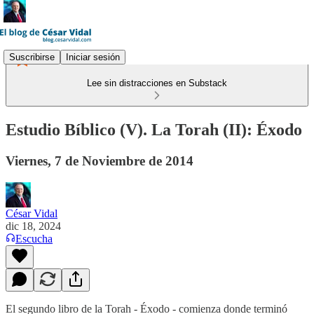
Suscribirse
Iniciar sesión
Lee sin distracciones en Substack
Estudio Bíblico (V). La Torah (II): Éxodo
Viernes, 7 de Noviembre de 2014
César Vidal
dic 18, 2024
Escucha
El segundo libro de la Torah - Éxodo - comienza donde terminó