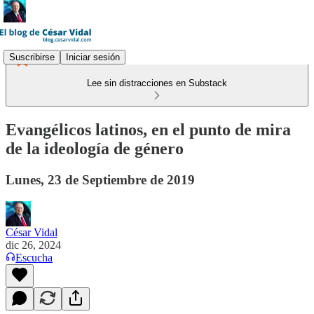
Suscribirse
Iniciar sesión
Lee sin distracciones en Substack
Evangélicos latinos, en el punto de mira
de la ideología de género
Lunes, 23 de Septiembre de 2019
César Vidal
dic 26, 2024
Escucha