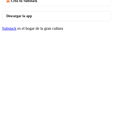
Crea tu Substack
Descargar la app
Substack
es el hogar de la gran cultura