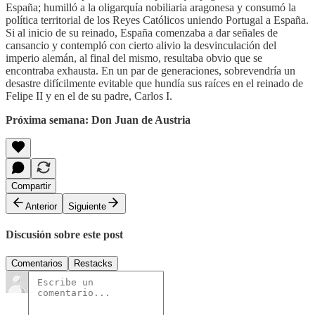
España; humilló a la oligarquía nobiliaria aragonesa y consumó la
política territorial de los Reyes Católicos uniendo Portugal a España.
Si al inicio de su reinado, España comenzaba a dar señales de
cansancio y contempló con cierto alivio la desvinculación del
imperio alemán, al final del mismo, resultaba obvio que se
encontraba exhausta. En un par de generaciones, sobrevendría un
desastre difícilmente evitable que hundía sus raíces en el reinado de
Felipe II y en el de su padre, Carlos I.
Próxima semana: Don Juan de Austria
Compartir
Anterior
Siguiente
Discusión sobre este post
Comentarios
Restacks