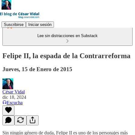
Suscribirse
Iniciar sesión
Lee sin distracciones en Substack
Felipe II, la espada de la Contrarreforma
Jueves, 15 de Enero de 2015
César Vidal
dic 18, 2024
Escucha
Sin ningún género de duda, Felipe II es uno de los personajes más