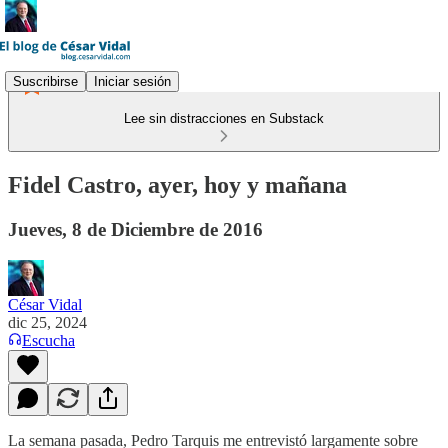
Suscribirse
Iniciar sesión
Lee sin distracciones en Substack
Fidel Castro, ayer, hoy y mañana
Jueves, 8 de Diciembre de 2016
César Vidal
dic 25, 2024
Escucha
La semana pasada, Pedro Tarquis me entrevistó largamente sobre