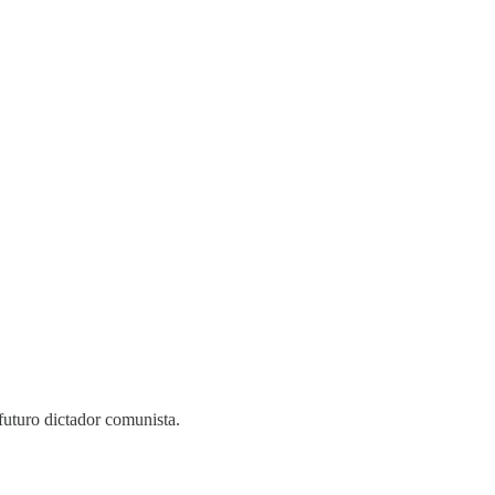
futuro dictador comunista.