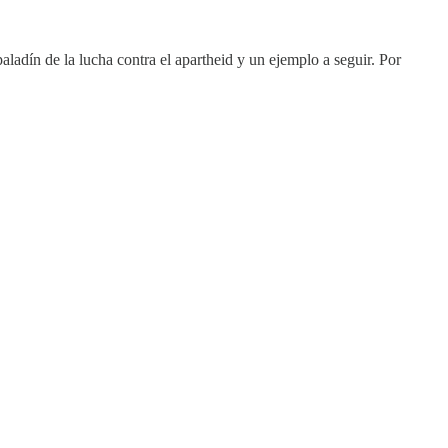
adín de la lucha contra el apartheid y un ejemplo a seguir. Por