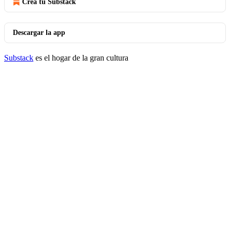
Crea tu Substack
Descargar la app
Substack
es el hogar de la gran cultura