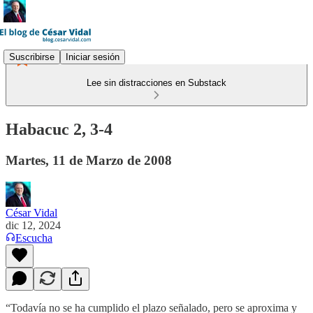
Suscribirse
Iniciar sesión
Lee sin distracciones en Substack
Habacuc 2, 3-4
Martes, 11 de Marzo de 2008
César Vidal
dic 12, 2024
Escucha
“Todavía no se ha cumplido el plazo señalado, pero se aproxima y