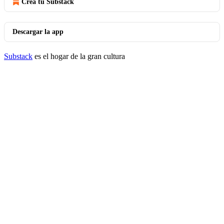
Crea tu Substack
Descargar la app
Substack
es el hogar de la gran cultura