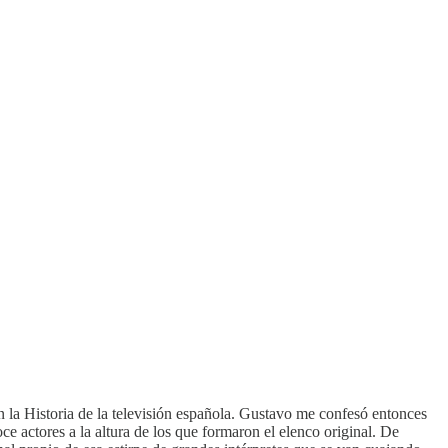
n la Historia de la televisión española. Gustavo me confesó entonces
ce actores a la altura de los que formaron el elenco original. De