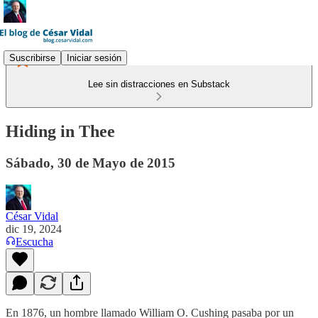
Suscribirse
Iniciar sesión
Lee sin distracciones en Substack
Hiding in Thee
Sábado, 30 de Mayo de 2015
César Vidal
dic 19, 2024
Escucha
En 1876, un hombre llamado William O. Cushing pasaba por un