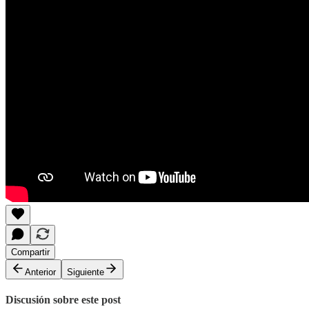
Compartir
Anterior
Siguiente
Discusión sobre este post