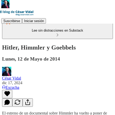
Suscribirse
Iniciar sesión
Lee sin distracciones en Substack
Hitler, Himmler y Goebbels
Lunes, 12 de Mayo de 2014
César Vidal
dic 17, 2024
Escucha
El estreno de un documental sobre Himmler ha vuelto a poner de