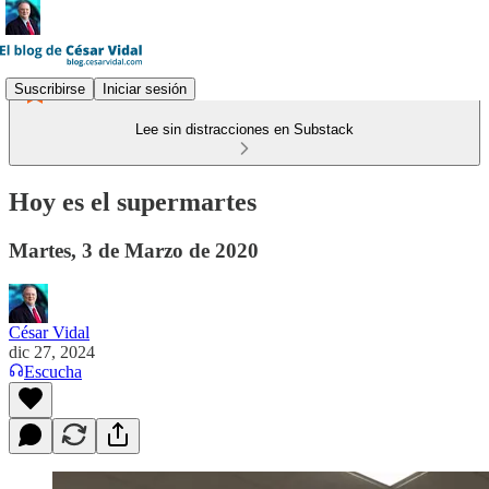
Suscribirse
Iniciar sesión
Lee sin distracciones en Substack
Hoy es el supermartes
Martes, 3 de Marzo de 2020
César Vidal
dic 27, 2024
Escucha