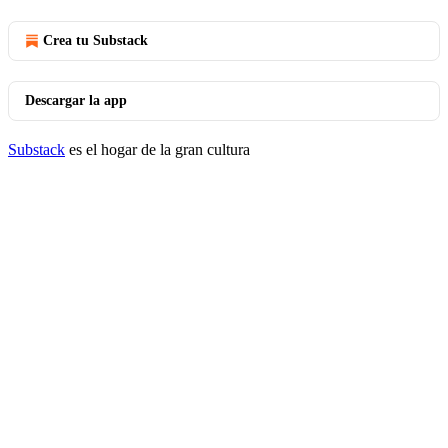
Crea tu Substack
Descargar la app
Substack
es el hogar de la gran cultura