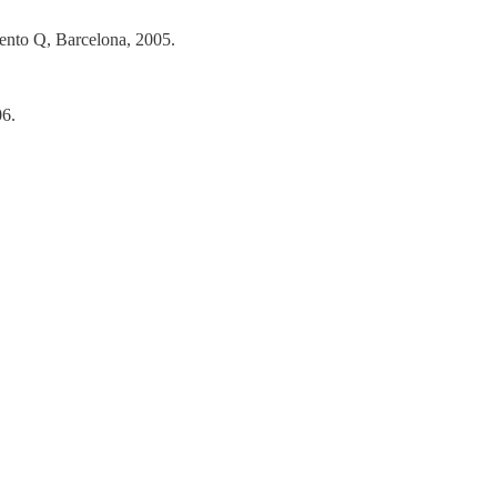
ento Q, Barcelona, 2005.
06.