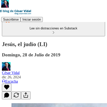
Suscribirse
Iniciar sesión
Lee sin distracciones en Substack
Jesús, el judío (LI)
Domingo, 28 de Julio de 2019
César Vidal
dic 26, 2024
Escucha