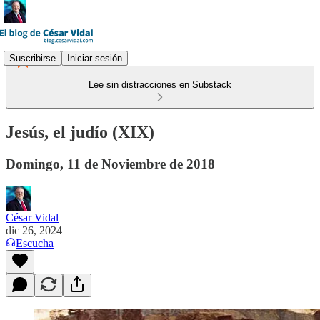
Suscribirse
Iniciar sesión
Lee sin distracciones en Substack
Jesús, el judío (XIX)
Domingo, 11 de Noviembre de 2018
César Vidal
dic 26, 2024
Escucha