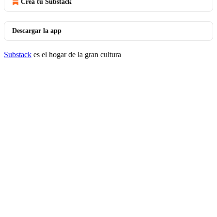
Crea tu Substack
Descargar la app
Substack
es el hogar de la gran cultura