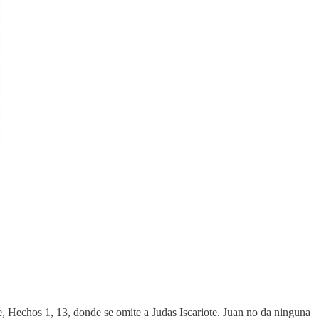
e, Hechos 1, 13, donde se omite a Judas Iscariote. Juan no da ninguna