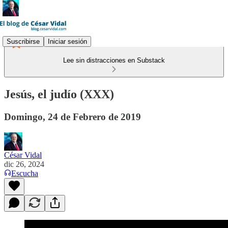
Suscribirse
Iniciar sesión
Lee sin distracciones en Substack
Jesús, el judío (XXX)
Domingo, 24 de Febrero de 2019
César Vidal
dic 26, 2024
Escucha