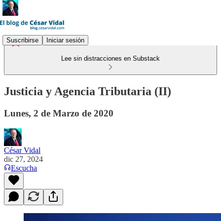
Suscribirse
Iniciar sesión
Lee sin distracciones en Substack
Justicia y Agencia Tributaria (II)
Lunes, 2 de Marzo de 2020
César Vidal
dic 27, 2024
Escucha