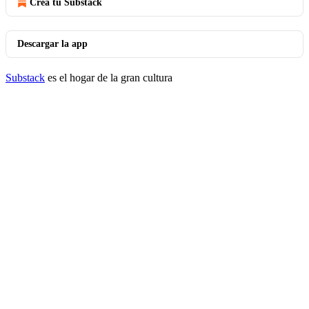
Crea tu Substack
Descargar la app
Substack
es el hogar de la gran cultura