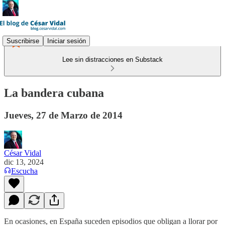
Suscribirse
Iniciar sesión
Lee sin distracciones en Substack
La bandera cubana
Jueves, 27 de Marzo de 2014
César Vidal
dic 13, 2024
Escucha
En ocasiones, en España suceden episodios que obligan a llorar por