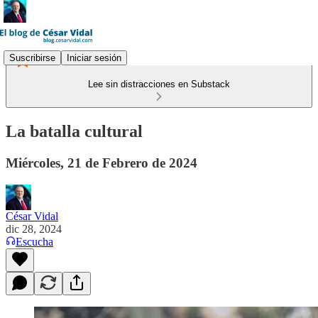
Suscribirse
Iniciar sesión
Lee sin distracciones en Substack
La batalla cultural
Miércoles, 21 de Febrero de 2024
César Vidal
dic 28, 2024
Escucha