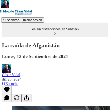
Suscribirse
Iniciar sesión
Lee sin distracciones en Substack
La caída de Afganistán
Lunes, 13 de Septiembre de 2021
César Vidal
dic 28, 2024
Escucha