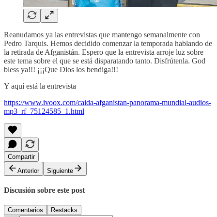
Reanudamos ya las entrevistas que mantengo semanalmente con
Pedro Tarquis. Hemos decidido comenzar la temporada hablando de
la retirada de Afganistán. Espero que la entrevista arroje luz sobre
este tema sobre el que se está disparatando tanto. Disfrútenla. God
bless ya!!! ¡¡¡Que Dios los bendiga!!!
Y aquí está la entrevista
https://www.ivoox.com/caida-afganistan-panorama-mundial-audios-
mp3_rf_75124585_1.html
Compartir
Anterior
Siguiente
Discusión sobre este post
Comentarios
Restacks