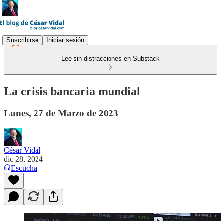
Suscribirse
Iniciar sesión
Lee sin distracciones en Substack
La crisis bancaria mundial
Lunes, 27 de Marzo de 2023
César Vidal
dic 28, 2024
Escucha