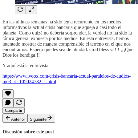
En las últimas semanas ha sido tema recurrente en los medios
informativos la actual crisis bancaria que aqueja a casi todo el
planeta. Como quizá no debería sorprender, la verdad no ha sido la
tónica general expuesta por los medios. En esta entrevista, hemos
intentado mostrar de manera comprensible el terreno en el que nos
encontramos. Espero que les sea de utilidad. God bless ya!!! ¡¡¡Que
Dios los bendiga!!!
Y aquí está la entrevista
https://www.ivoox.com/crisis-bancaria-actual-paralelos-de-audios-
mp3_rf_105024782_1.html
Compartir
Anterior
Siguiente
Discusión sobre este post