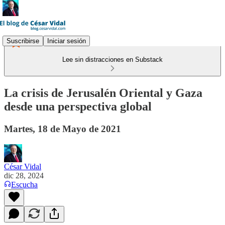
Suscribirse
Iniciar sesión
Lee sin distracciones en Substack
La crisis de Jerusalén Oriental y Gaza
desde una perspectiva global
Martes, 18 de Mayo de 2021
César Vidal
dic 28, 2024
Escucha