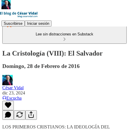
Suscribirse
Iniciar sesión
Lee sin distracciones en Substack
La Cristología (VIII): El Salvador
Domingo, 28 de Febrero de 2016
César Vidal
dic 23, 2024
Escucha
LOS PRIMEROS CRISTIANOS: LA IDEOLOGÍA DEL